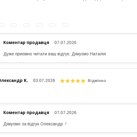
Коментар продавця
07.07.2026
Дуже приємно читати ваш відгук. Дякуємо Наталія
Олександр К.
03.07.2026
Відмінно
Коментар продавця
07.07.2026
Дякуємо за відгук Олександр !