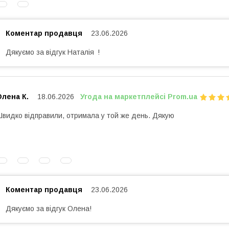
Коментар продавця
23.06.2026
Дякуємо за відгук Наталія !
лена К.
18.06.2026
Угода на маркетплейсі Prom.ua
видко відправили, отримала у той же день. Дякую
Коментар продавця
23.06.2026
Дякуємо за відгук Олена!