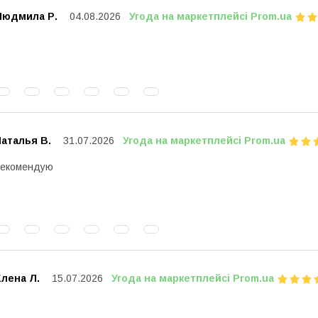
Людмила Р.
04.08.2026
Угода на маркетплейсі Prom.ua
аталья В.
31.07.2026
Угода на маркетплейсі Prom.ua
Рекомендую
лена Л.
15.07.2026
Угода на маркетплейсі Prom.ua