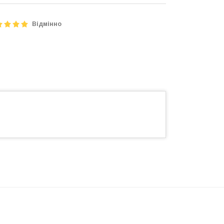
Відмінно