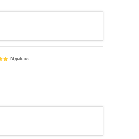
Відмінно