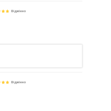
Відмінно
Відмінно