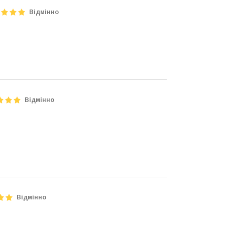
Відмінно
Відмінно
Відмінно