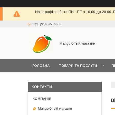
Наш графік роботи ПН - ПТ з 10:00 до 20:00. 
+380 (95) 835-32-05
Mango🥭твій магазин
ГОЛОВНА
ТОВАРИ ТА ПОСЛУГИ
П
ПОВЕРНЕННЯ ТОВАРУ
КОНТАКТИ
В
Mango🥭твій магазин