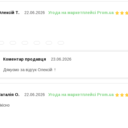
лексій Т.
22.06.2026
Угода на маркетплейсі Prom.ua
Коментар продавця
23.06.2026
Дякуємо за відгук Олексій !
аталія О.
22.06.2026
Угода на маркетплейсі Prom.ua
кісно