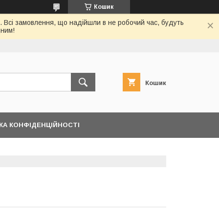
Кошик
. Всі замовлення, що надійшли в не робочий час, будуть
дним!
Кошик
КА КОНФІДЕНЦІЙНОСТІ