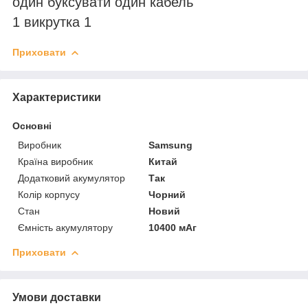
один буксувати один кабель
1 викрутка 1
Приховати
Характеристики
Основні
Виробник
Samsung
Країна виробник
Китай
Додатковий акумулятор
Так
Колір корпусу
Чорний
Стан
Новий
Ємність акумулятору
10400 мАг
Приховати
Умови доставки