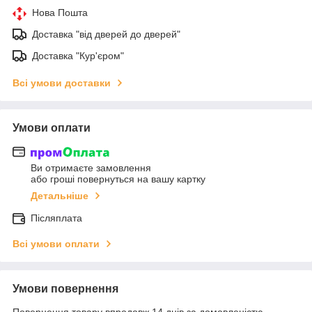
Нова Пошта
Доставка "від дверей до дверей"
Доставка "Кур'єром"
Всі умови доставки
Умови оплати
Ви отримаєте замовлення
або гроші повернуться на вашу картку
Детальніше
Післяплата
Всі умови оплати
Умови повернення