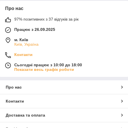
Про нас
97% позитивних з 37 відгуків за рік
Працює з 26.09.2025
м. Київ
Київ, Україна
Контакти
Сьогодні працює з 10:00 до 18:00
Показати весь графік роботи
Про нас
Контакти
Доставка та оплата