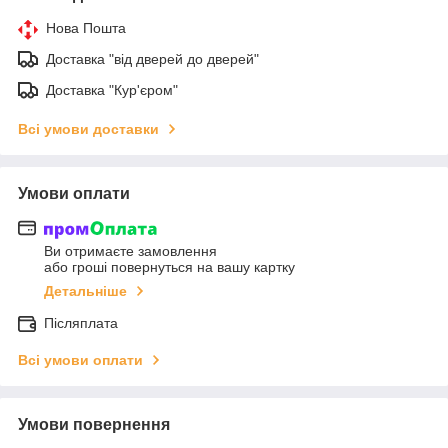
Нова Пошта
Доставка "від дверей до дверей"
Доставка "Кур'єром"
Всі умови доставки
Умови оплати
Ви отримаєте замовлення
або гроші повернуться на вашу картку
Детальніше
Післяплата
Всі умови оплати
Умови повернення