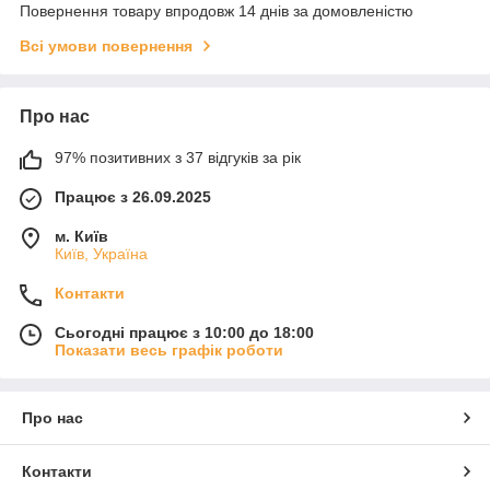
Повернення товару впродовж 14 днів за домовленістю
Всі умови повернення
Про нас
97% позитивних з 37 відгуків за рік
Працює з 26.09.2025
м. Київ
Київ, Україна
Контакти
Сьогодні працює з 10:00 до 18:00
Показати весь графік роботи
Про нас
Контакти