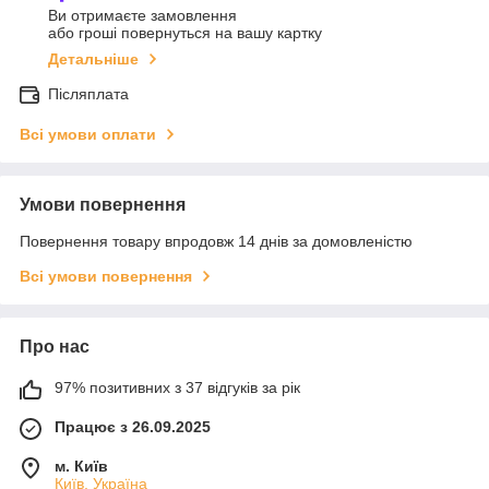
Ви отримаєте замовлення
або гроші повернуться на вашу картку
Детальніше
Післяплата
Всі умови оплати
Умови повернення
Повернення товару впродовж 14 днів за домовленістю
Всі умови повернення
Про нас
97% позитивних з 37 відгуків за рік
Працює з 26.09.2025
м. Київ
Київ, Україна