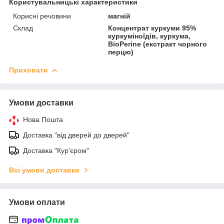
Користувальницькі характеристики
Корисні речовини
магній
Склад
Концентрат куркуми 95%
куркуміноїдів, куркума,
BioPerine (екстракт чорного
перцю)
Приховати
Умови доставки
Нова Пошта
Доставка "від дверей до дверей"
Доставка "Кур'єром"
Всі умови доставки
Умови оплати