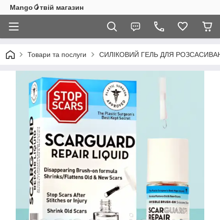
Mango🥭твій магазин
Товари та послуги
СИЛІКОВИЙ ГЕЛЬ ДЛЯ РОЗСАСИВАН