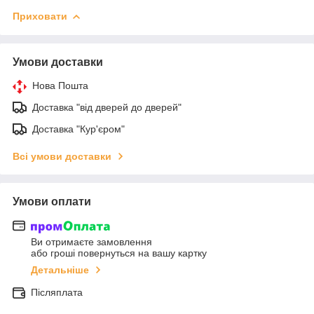
Приховати
Умови доставки
Нова Пошта
Доставка "від дверей до дверей"
Доставка "Кур'єром"
Всі умови доставки
Умови оплати
Ви отримаєте замовлення
або гроші повернуться на вашу картку
Детальніше
Післяплата