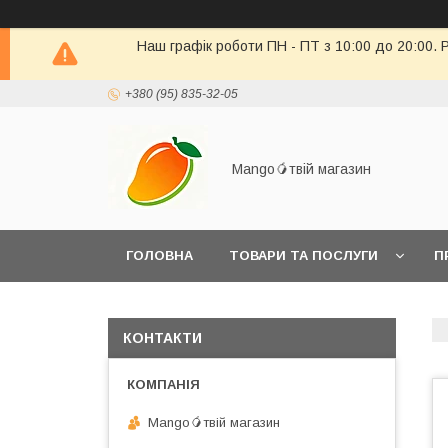
Наш графік роботи ПН - ПТ з 10:00 до 20:00. 
+380 (95) 835-32-05
Mango🥭твій магазин
ГОЛОВНА
ТОВАРИ ТА ПОСЛУГИ
П
ПОВЕРНЕННЯ ТОВАРУ
КОНТАКТИ
Mango🥭твій магазин