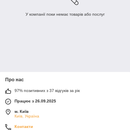
У компанії поки немає товарів або послуг
Про нас
97% позитивних з 37 відгуків за рік
Працює з 26.09.2025
м. Київ
Київ, Україна
Контакти