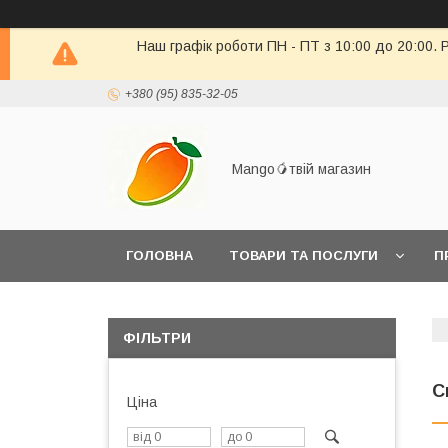
Наш графік роботи ПН - ПТ з 10:00 до 20:00. 
+380 (95) 835-32-05
Mango🥭твій магазин
ГОЛОВНА
ТОВАРИ ТА ПОСЛУГИ
П
ПОВЕРНЕННЯ ТОВАРУ
ФІЛЬТРИ
С
Ціна