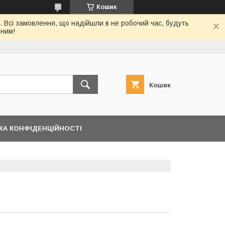
Кошик
. Всі замовлення, що надійшли в не робочий час, будуть
дним!
Кошик
КА КОНФІДЕНЦІЙНОСТІ