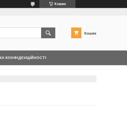
Кошик
Кошик
КА КОНФІДЕНЦІЙНОСТІ