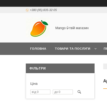
+380 (95) 835-32-05
Mango🥭твій магазин
ГОЛОВНА
ТОВАРИ ТА ПОСЛУГИ
П
ПОВЕРНЕННЯ ТОВАРУ
ФІЛЬТРИ
А
Ціна