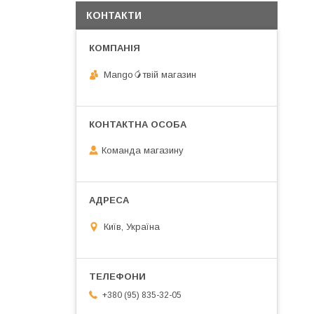
КОНТАКТИ
Mango🥭твій магазин
Команда магазину
Київ, Україна
+380 (95) 835-32-05