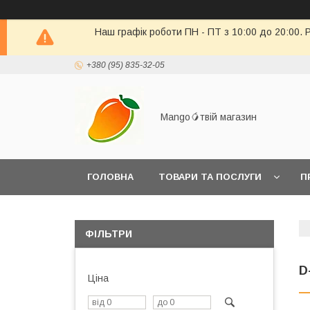
Наш графік роботи ПН - ПТ з 10:00 до 20:00. 
+380 (95) 835-32-05
Mango🥭твій магазин
ГОЛОВНА
ТОВАРИ ТА ПОСЛУГИ
П
ПОВЕРНЕННЯ ТОВАРУ
ФІЛЬТРИ
D
Ціна