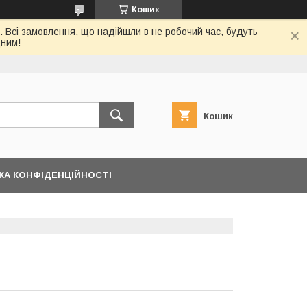
Кошик
. Всі замовлення, що надійшли в не робочий час, будуть
дним!
Кошик
КА КОНФІДЕНЦІЙНОСТІ