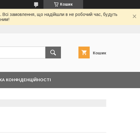
Кошик
. Всі замовлення, що надійшли в не робочий час, будуть
дним!
Кошик
КА КОНФІДЕНЦІЙНОСТІ