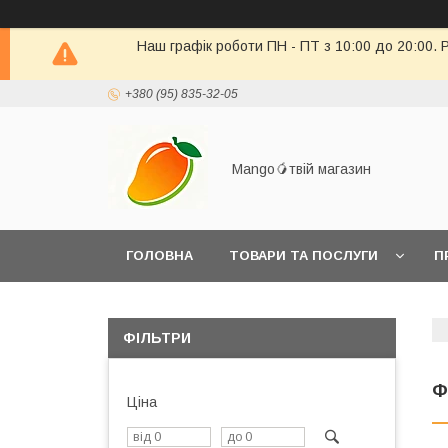
Наш графік роботи ПН - ПТ з 10:00 до 20:00. 
+380 (95) 835-32-05
Mango🥭твій магазин
ГОЛОВНА
ТОВАРИ ТА ПОСЛУГИ
П
ПОВЕРНЕННЯ ТОВАРУ
ФІЛЬТРИ
Ф
Ціна