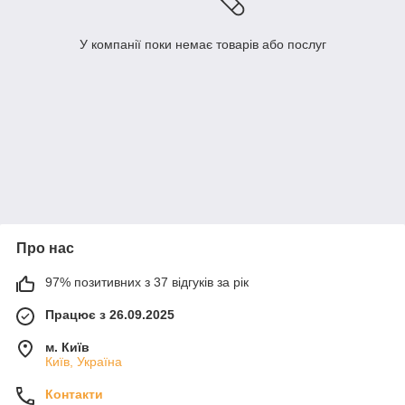
У компанії поки немає товарів або послуг
Про нас
97% позитивних з 37 відгуків за рік
Працює з 26.09.2025
м. Київ
Київ, Україна
Контакти