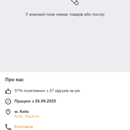
У компанії поки немає товарів або послуг
Про нас
97% позитивних з 37 відгуків за рік
Працює з 26.09.2025
м. Київ
Київ, Україна
Контакти