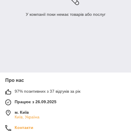
У компанії поки немає товарів або послуг
Про нас
97% позитивних з 37 відгуків за рік
Працює з 26.09.2025
м. Київ
Київ, Україна
Контакти