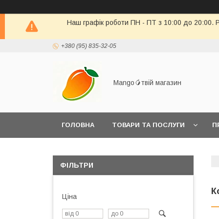
Наш графік роботи ПН - ПТ з 10:00 до 20:00. 
+380 (95) 835-32-05
Mango🥭твій магазин
ГОЛОВНА
ТОВАРИ ТА ПОСЛУГИ
П
ПОВЕРНЕННЯ ТОВАРУ
ФІЛЬТРИ
К
Ціна