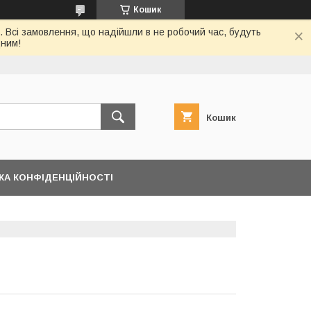
Кошик
. Всі замовлення, що надійшли в не робочий час, будуть
дним!
Кошик
КА КОНФІДЕНЦІЙНОСТІ