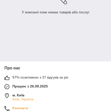
У компанії поки немає товарів або послуг
Про нас
97% позитивних з 37 відгуків за рік
Працює з 26.09.2025
м. Київ
Київ, Україна
Контакти