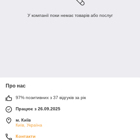
У компанії поки немає товарів або послуг
Про нас
97% позитивних з 37 відгуків за рік
Працює з 26.09.2025
м. Київ
Київ, Україна
Контакти