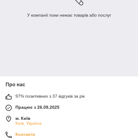
У компанії поки немає товарів або послуг
Про нас
97% позитивних з 37 відгуків за рік
Працює з 26.09.2025
м. Київ
Київ, Україна
Контакти