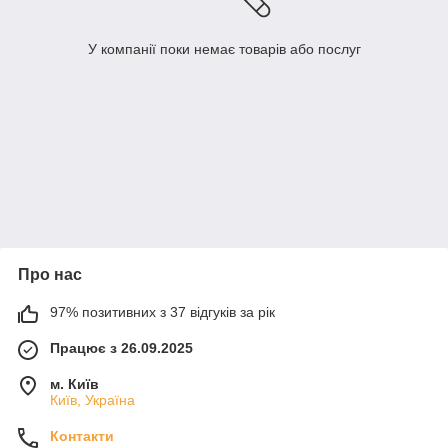
У компанії поки немає товарів або послуг
Про нас
97% позитивних з 37 відгуків за рік
Працює з 26.09.2025
м. Київ
Київ, Україна
Контакти