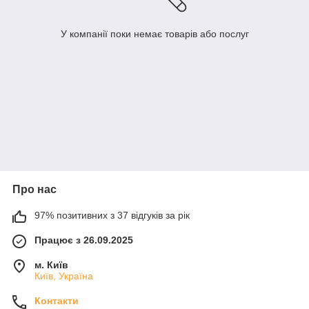
У компанії поки немає товарів або послуг
Про нас
97% позитивних з 37 відгуків за рік
Працює з 26.09.2025
м. Київ
Київ, Україна
Контакти