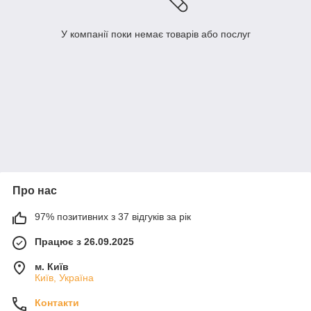
У компанії поки немає товарів або послуг
Про нас
97% позитивних з 37 відгуків за рік
Працює з 26.09.2025
м. Київ
Київ, Україна
Контакти