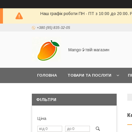
Наш графік роботи ПН - ПТ з 10:00 до 20:00. 
+380 (95) 835-32-05
Mango🥭твій магазин
ГОЛОВНА
ТОВАРИ ТА ПОСЛУГИ
П
ПОВЕРНЕННЯ ТОВАРУ
ФІЛЬТРИ
К
Ціна