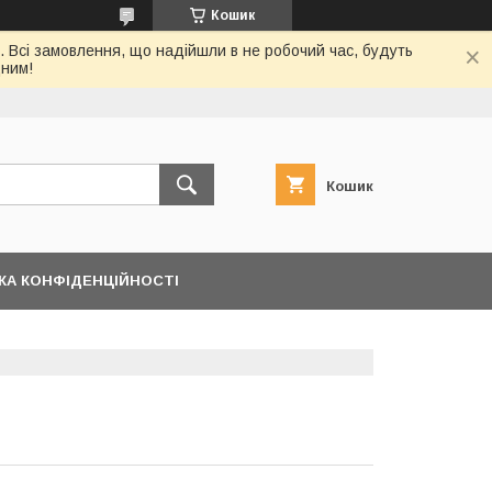
Кошик
. Всі замовлення, що надійшли в не робочий час, будуть
дним!
Кошик
КА КОНФІДЕНЦІЙНОСТІ